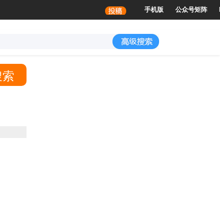
谢绝访问
手机版
公众号矩阵
搜索