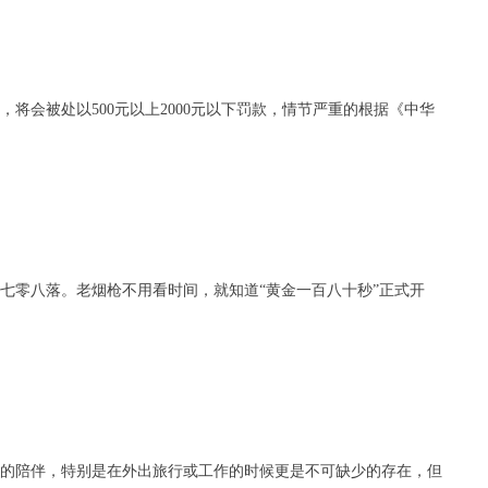
将会被处以500元以上2000元以下罚款，情节严重的根据《中华
七零八落。老烟枪不用看时间，就知道“黄金一百八十秒”正式开
的陪伴，特别是在外出旅行或工作的时候更是不可缺少的存在，但