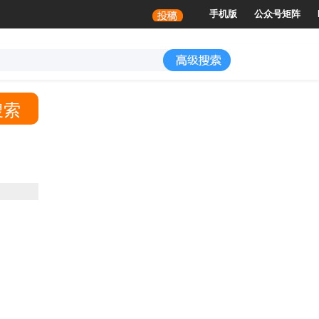
，未成年人谢绝访问
手机版
公众号矩阵
搜索