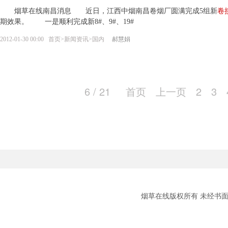
烟草在线南昌消息 近日，江西中烟南昌卷烟厂圆满完成5组新
卷
期效果。 一是顺利完成新8#、9#、19#
2012-01-30 00:00
首页
>
新闻资讯
>
国内
郝慧娟
6 / 21
首页
上一页
2
3
烟草在线版权所有 未经书面授