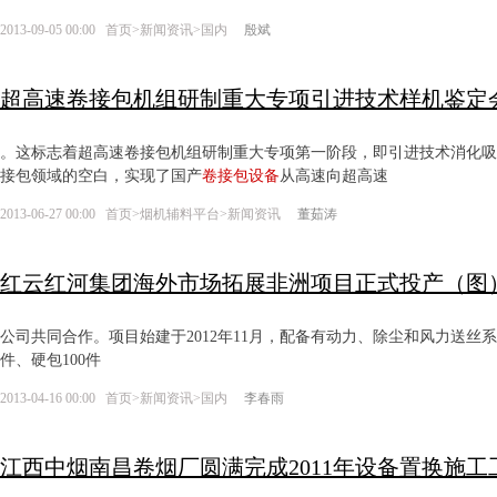
2013-09-05 00:00
首页
>
新闻资讯
>
国内
殷斌
超高速卷接包机组研制重大专项引进技术样机鉴定
。这标志着超高速卷接包机组研制重大专项第一阶段，即引进技术消化吸
接包领域的空白，实现了国产
卷
接
包
设备
从高速向超高速
2013-06-27 00:00
首页
>
烟机辅料平台
>
新闻资讯
董茹涛
红云红河集团海外市场拓展非洲项目正式投产（图
公司共同合作。项目始建于2012年11月，配备有动力、除尘和风力送丝
件、硬包100件
2013-04-16 00:00
首页
>
新闻资讯
>
国内
李春雨
江西中烟南昌卷烟厂圆满完成2011年设备置换施工