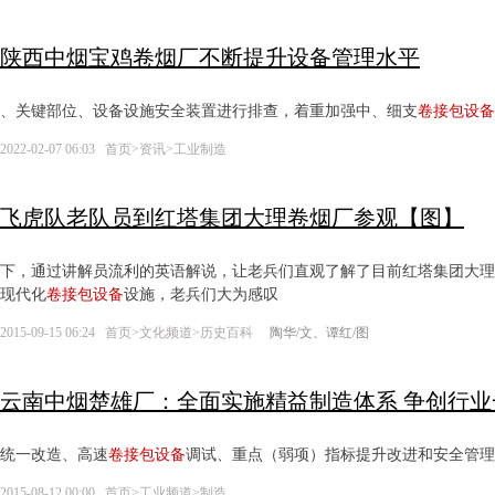
陕西中烟宝鸡卷烟厂不断提升设备管理水平
、关键部位、设备设施安全装置进行排查，着重加强中、细支
卷
接
包
设备
2022-02-07 06:03
首页
>
资讯
>
工业制造
飞虎队老队员到红塔集团大理卷烟厂参观【图】
下，通过讲解员流利的英语解说，让老兵们直观了解了目前红塔集团大理
现代化
卷
接
包
设备
设施，老兵们大为感叹
2015-09-15 06:24
首页
>
文化频道
>
历史百科
陶华/文、谭红/图
云南中烟楚雄厂：全面实施精益制造体系 争创行业
统一改造、高速
卷
接
包
设备
调试、重点（弱项）指标提升改进和安全管理
2015-08-12 00:00
首页
>
工业频道
>
制造